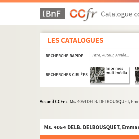
Catalogue co
LES CATALOGUES
RECHERCHE RAPIDE
Imprimés
multimédia
RECHERCHES CIBLÉES
Accueil CCFr
Ms. 4054 DELB. DELBOUSQUET, Em
>
Ms. 4054 DELB. DELBOUSQUET, Emma