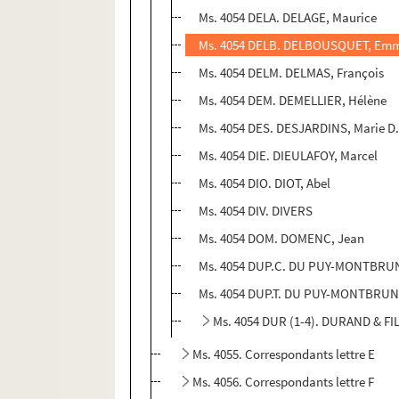
Ms. 4054 DELA. DELAGE, Maurice
Ms. 4054 DELB. DELBOUSQUET, Em
Ms. 4054 DELM. DELMAS, François
Ms. 4054 DEM. DEMELLIER, Hélène
Ms. 4054 DES. DESJARDINS, Marie D
Ms. 4054 DIE. DIEULAFOY, Marcel
Ms. 4054 DIO. DIOT, Abel
Ms. 4054 DIV. DIVERS
Ms. 4054 DOM. DOMENC, Jean
Ms. 4054 DUP.C. DU PUY-MONTBRUN
Ms. 4054 DUP.T. DU PUY-MONTBRUN,
Ms. 4054 DUR (1-4). DURAND & FI
Ms. 4055. Correspondants lettre E
Ms. 4056. Correspondants lettre F