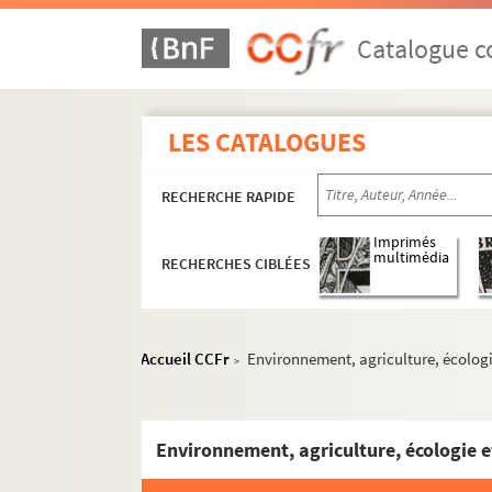
Catalogue co
LES CATALOGUES
RECHERCHE RAPIDE
Imprimés
multimédia
RECHERCHES CIBLÉES
Accueil CCFr
Environnement, agriculture, écologi
>
Environnement, agriculture, écologie e