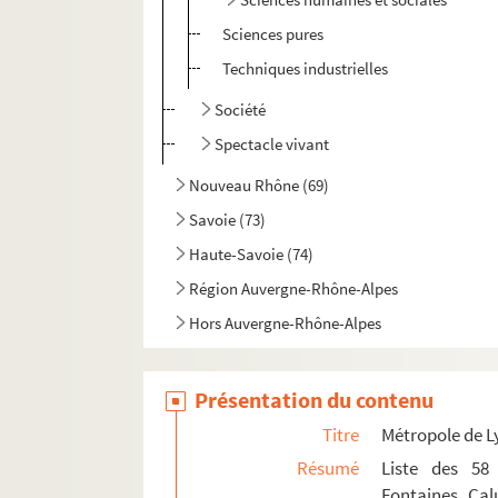
Sciences pures
Techniques industrielles
Société
Spectacle vivant
Nouveau Rhône (69)
Savoie (73)
Haute-Savoie (74)
Région Auvergne-Rhône-Alpes
Hors Auvergne-Rhône-Alpes
Présentation du contenu
Titre
Métropole de L
Résumé
Liste des 58 
Fontaines, Cal