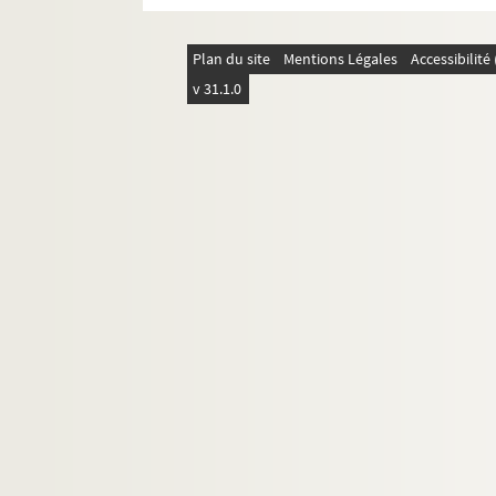
Plan du site
Mentions Légales
Accessibilit
v 31.1.0