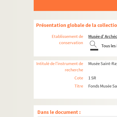
Présentation globale de la collecti
Etablissement de
Musée d' Archéo
conservation
Tous les
Intitulé de l'instrument de
Musée Saint-Ra
recherche
Cote
1 SR
Titre
Fonds Musée S
Dans le document :