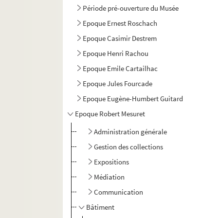
Période pré-ouverture du Musée
Epoque Ernest Roschach
Epoque Casimir Destrem
Epoque Henri Rachou
Epoque Emile Cartailhac
Epoque Jules Fourcade
Epoque Eugène-Humbert Guitard
Epoque Robert Mesuret
Administration générale
Gestion des collections
Expositions
Médiation
Communication
Bâtiment