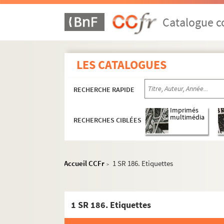
Catalogue co
LES CATALOGUES
RECHERCHE RAPIDE
Imprimés
multimédia
RECHERCHES CIBLÉES
Accueil CCFr
1 SR 186. Etiquettes
>
1 SR 186. Etiquettes