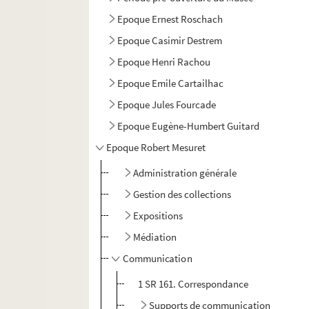
Epoque Ernest Roschach
Epoque Casimir Destrem
Epoque Henri Rachou
Epoque Emile Cartailhac
Epoque Jules Fourcade
Epoque Eugène-Humbert Guitard
Epoque Robert Mesuret
Administration générale
Gestion des collections
Expositions
Médiation
Communication
1 SR 161. Correspondance
Supports de communication