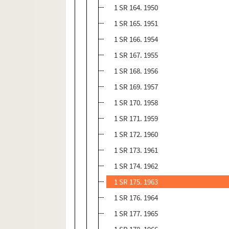
1 SR 164. 1950
1 SR 165. 1951
1 SR 166. 1954
1 SR 167. 1955
1 SR 168. 1956
1 SR 169. 1957
1 SR 170. 1958
1 SR 171. 1959
1 SR 172. 1960
1 SR 173. 1961
1 SR 174. 1962
1 SR 175. 1963
1 SR 176. 1964
1 SR 177. 1965