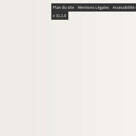
Plan du site
Mentions Légales
Accessibilit
v 31.1.0