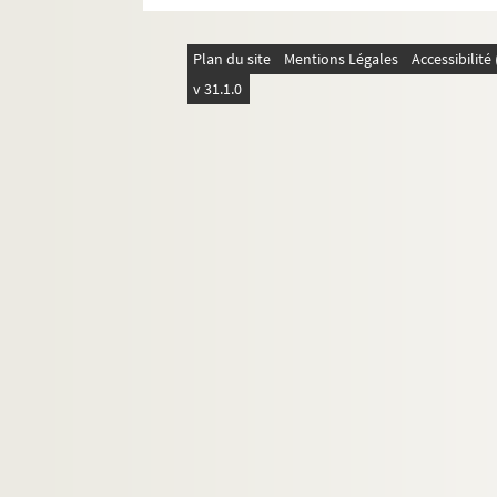
Plan du site
Mentions Légales
Accessibilit
v 31.1.0