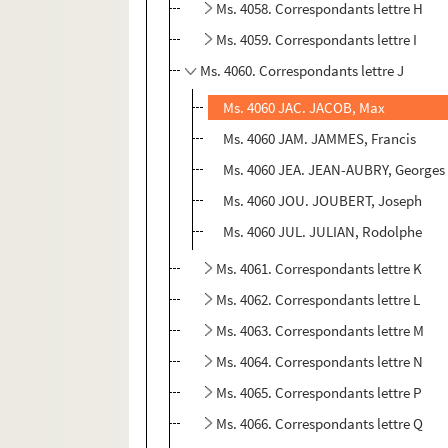
Ms. 4058. Correspondants lettre H
Ms. 4059. Correspondants lettre I
Ms. 4060. Correspondants lettre J
Ms. 4060 JAC. JACOB, Max
Ms. 4060 JAM. JAMMES, Francis
Ms. 4060 JEA. JEAN-AUBRY, Georges
Ms. 4060 JOU. JOUBERT, Joseph
Ms. 4060 JUL. JULIAN, Rodolphe
Ms. 4061. Correspondants lettre K
Ms. 4062. Correspondants lettre L
Ms. 4063. Correspondants lettre M
Ms. 4064. Correspondants lettre N
Ms. 4065. Correspondants lettre P
Ms. 4066. Correspondants lettre Q