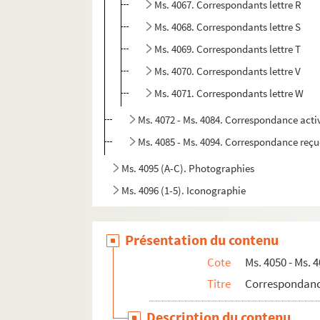
Ms. 4067. Correspondants lettre R
Ms. 4068. Correspondants lettre S
Ms. 4069. Correspondants lettre T
Ms. 4070. Correspondants lettre V
Ms. 4071. Correspondants lettre W
Ms. 4072 - Ms. 4084. Correspondance acti
Ms. 4085 - Ms. 4094. Correspondance reçu
Ms. 4095 (A-C). Photographies
Ms. 4096 (1-5). Iconographie
Présentation du contenu
Cote
Ms. 4050 - Ms. 
Titre
Correspondan
Description du contenu