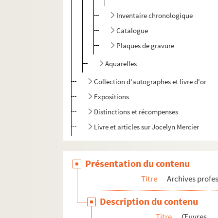
Inventaire chronologique
Catalogue
Plaques de gravure
Aquarelles
Collection d'autographes et livre d'or
Expositions
Distinctions et récompenses
Livre et articles sur Jocelyn Mercier
Présentation du contenu
Titre
Archives profes
Description du contenu
Titre
Œuvres