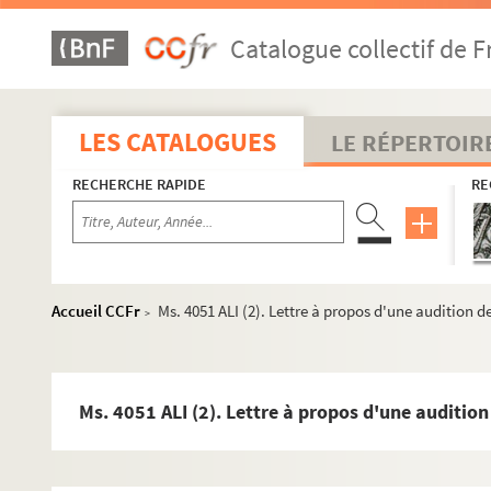
Catalogue collectif de F
LES CATALOGUES
LE RÉPERTOIR
RECHERCHE RAPIDE
RE
Accueil CCFr
Ms. 4051 ALI (2). Lettre à propos d'une audition 
>
Ms. 4051 ALI (2). Lettre à propos d'une audition