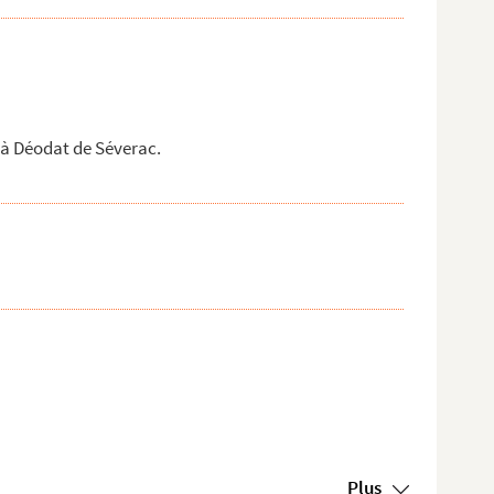
 à Déodat de Séverac.
Plus