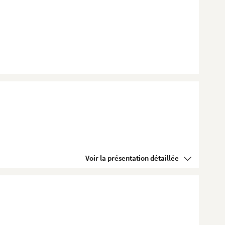
Voir la présentation détaillée
..