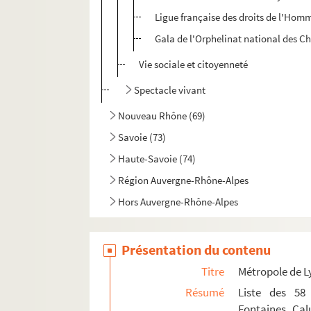
Ligue française des droits de l'Hom
Gala de l'Orphelinat national des Ch
Vie sociale et citoyenneté
Spectacle vivant
Nouveau Rhône (69)
Savoie (73)
Haute-Savoie (74)
Région Auvergne-Rhône-Alpes
Hors Auvergne-Rhône-Alpes
Présentation du contenu
Titre
Métropole de L
Résumé
Liste des 58 
Fontaines, Cal