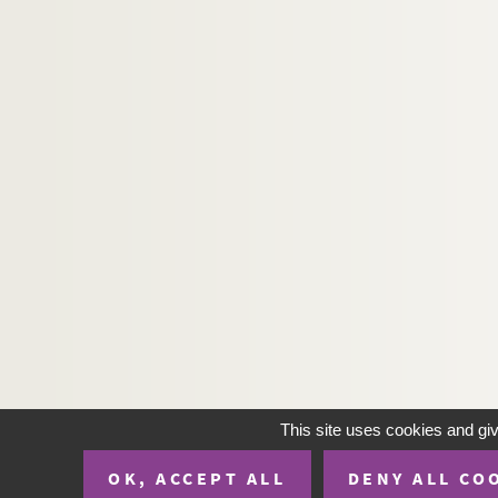
This site uses cookies and gi
OK, ACCEPT ALL
DENY ALL CO