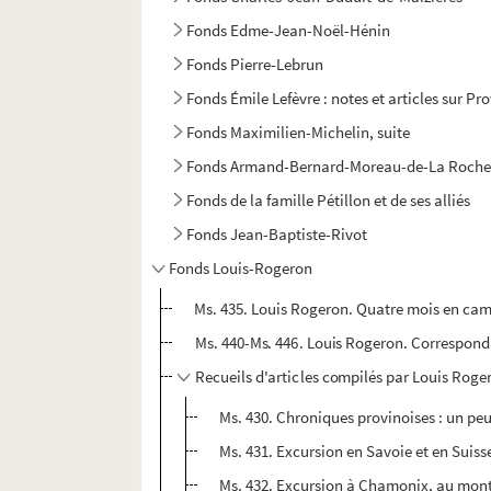
Fonds Edme-Jean-Noël-Hénin
Fonds Pierre-Lebrun
Fonds Émile Lefèvre : notes et articles sur Pr
Fonds Maximilien-Michelin, suite
Fonds Armand-Bernard-Moreau-de-La Roche
Fonds de la famille Pétillon et de ses alliés
Fonds Jean-Baptiste-Rivot
Fonds Louis-Rogeron
Ms. 435. Louis Rogeron. Quatre mois en cam
Ms. 440-Ms. 446. Louis Rogeron. Correspon
Recueils d'articles compilés par Louis Roge
Ms. 430. Chroniques provinoises : un peu
Ms. 431. Excursion en Savoie et en Suiss
Ms. 432. Excursion à Chamonix, au mont B