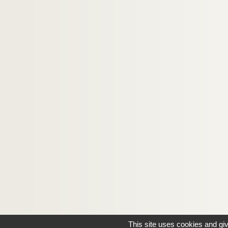
This site uses cookies and gi