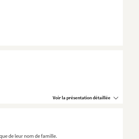
Voir la présentation détaillée
que de leur nom de famille.