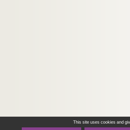
This site uses cookies and gi