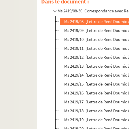
Dans le document :
Ms 2419/07. [Lettre de Madame Joseph D
Ms 2419/08-30. Correspondance avec R
Ms 2419/08. [Lettre de René Doumic 
Ms 2419/09. [Lettre de René Doumic 
Ms 2419/10. [Lettre de René Doumic 
Ms 2419/11. [Lettre de René Doumic 
Ms 2419/12. [Lettre de René Doumic 
Ms 2419/13. [Lettre de René Doumic 
Ms 2419/14. [Lettre de René Doumic 
Ms 2419/15. [Lettre de René Doumic 
Ms 2419/16. [Lettre de René Doumic 
Ms 2419/17. [Lettre de René Doumic 
Ms 2419/18. [Lettre de René Doumic 
Ms 2419/19. [Lettre de René Doumic 
Ms 2419/20. [Lettre de René Doumic 