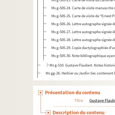
Ms g-505-24. Carte de visite manuscrite
Ms g-505-25. Carte de visite de "Ernest
Ms g-505-26. Lettre autographe signée d
Ms g-505-27. Lettre autographe signée d
Ms g-505-28. Lettre autographe signée de
Ms g-505-29. Copie dactylographiée d'une
Ms g-505-30. Note bibliographique ayant
Ms g-510. Gustave Flaubert. Notes histor
Ms gg-26. Herbier ou Jardin-Sec contenant l
Présentation du contenu
Titre
Gustave Flaub
Description du contenu