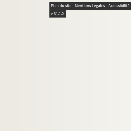
Plan du site
Mentions Légales
Accessibilit
v 31.1.0