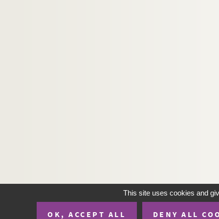
This site uses cookies and gi
OK, ACCEPT ALL
DENY ALL CO