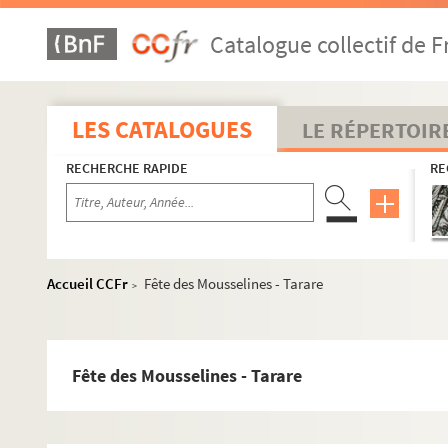
Catalogue collectif de F
LES CATALOGUES
LE RÉPERTOIR
RECHERCHE RAPIDE
RE
Accueil CCFr
Fête des Mousselines - Tarare
>
Fête des Mousselines - Tarare