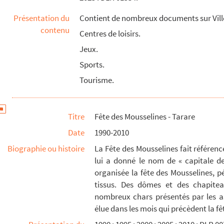
Présentation du
Contient de nombreux documents sur Vill
contenu
Centres de loisirs.
Jeux.
Sports.
Tourisme.
Titre
Fête des Mousselines - Tarare
Date
1990-2010
Biographie ou histoire
La Fête des Mousselines fait référence
lui a donné le nom de « capitale de
organisée la fête des Mousselines, pé
tissus. Des dômes et des chapitea
nombreux chars présentés par les as
élue dans les mois qui précèdent la fê