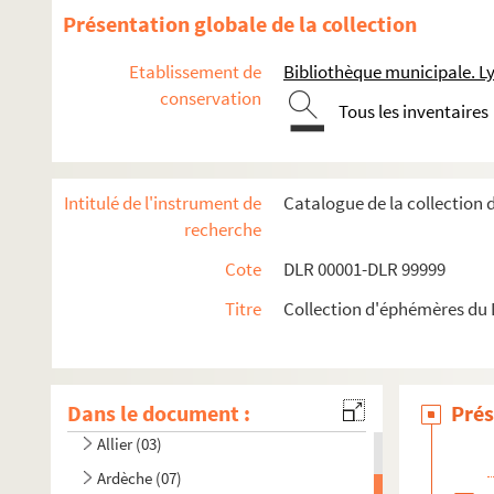
Présentation globale de la collection
Etablissement de
Bibliothèque municipale. L
conservation
Tous les inventaires
Intitulé de l'instrument de
Catalogue de la collection 
recherche
Cote
DLR 00001-DLR 99999
Titre
Collection d'éphémères du D
Dans le document :
Ain (01)
Prés
Allier (03)
Ardèche (07)