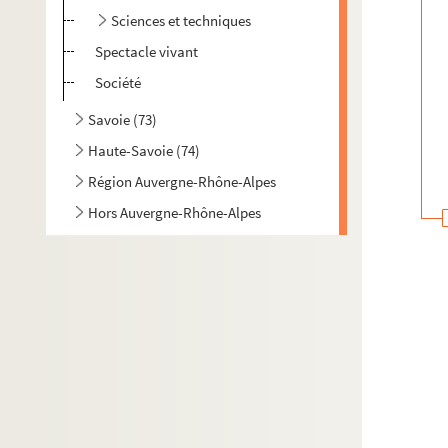
Sciences et techniques
Spectacle vivant
Société
Savoie (73)
Haute-Savoie (74)
Région Auvergne-Rhône-Alpes
Hors Auvergne-Rhône-Alpes