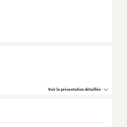
Voir la présentation détaillée