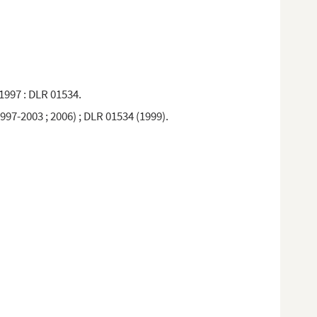
-1997 : DLR 01534.
997-2003 ; 2006) ; DLR 01534 (1999).