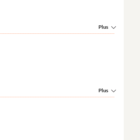
Plus
Plus