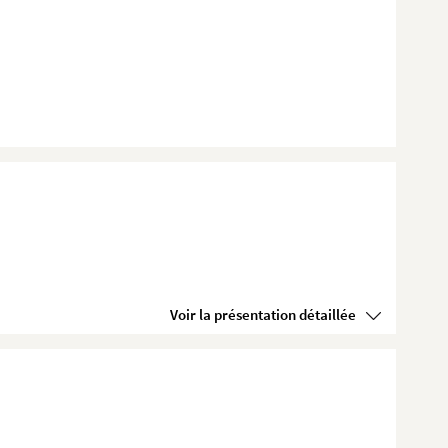
Voir la présentation détaillée