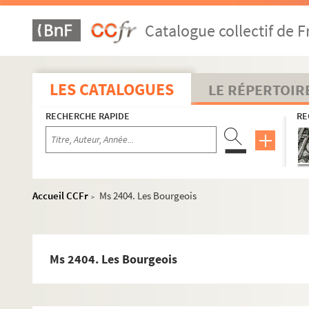
Catalogue collectif de F
LES CATALOGUES
LE RÉPERTOIR
RECHERCHE RAPIDE
RE
Accueil CCFr
Ms 2404. Les Bourgeois
>
Ms 2404. Les Bourgeois