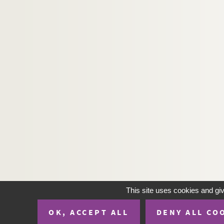
This site uses cookies and gi
OK, ACCEPT ALL
DENY ALL CO