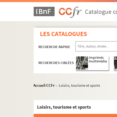
Catalogue co
LES CATALOGUES
RECHERCHE RAPIDE
Imprimés
multimédia
RECHERCHES CIBLÉES
Accueil CCFr
Loisirs, tourisme et sports
>
Loisirs, tourisme et sports