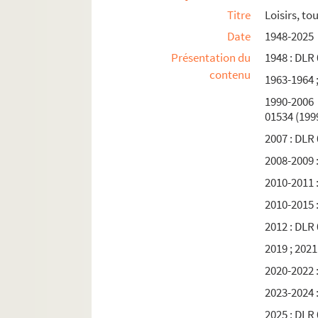
Titre
Loisirs, to
Date
1948-2025
Présentation du
1948 : DLR
contenu
1963-1964 ;
1990-2006 
01534 (199
2007 : DLR
2008-2009 
2010-2011 
2010-2015 
2012 : DLR
2019 ; 2021
2020-2022 
2023-2024 
2025 : DLR