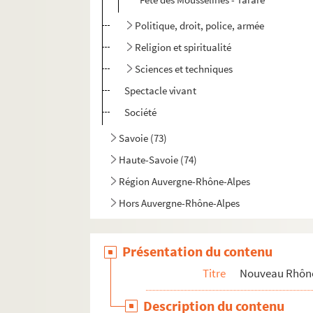
Politique, droit, police, armée
Religion et spiritualité
Sciences et techniques
Spectacle vivant
Société
Savoie (73)
Haute-Savoie (74)
Région Auvergne-Rhône-Alpes
Hors Auvergne-Rhône-Alpes
Présentation du contenu
Titre
Nouveau Rhône
Description du contenu