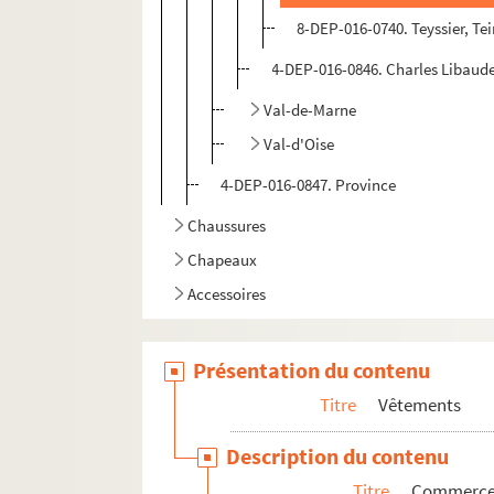
8-DEP-016-0740. Teyssier, Te
4-DEP-016-0846. Charles Libaude
Val-de-Marne
Val-d'Oise
4-DEP-016-0847. Province
Chaussures
Chapeaux
Accessoires
Présentation du contenu
Titre
Vêtements
Description du contenu
Titre
Commerce d