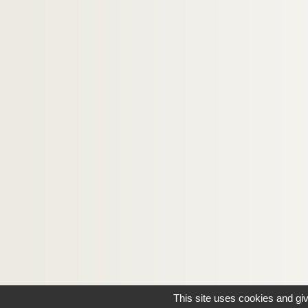
This site uses cookies and gi