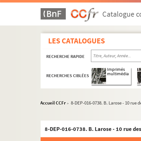
Catalogue co
LES CATALOGUES
RECHERCHE RAPIDE
Imprimés
multimédia
RECHERCHES CIBLÉES
Accueil CCFr
8-DEP-016-0738. B. Larose - 10 rue d
>
8-DEP-016-0738. B. Larose - 10 rue des