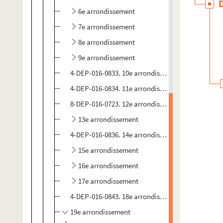
6e arrondissement
7e arrondissement
8e arrondissement
9e arrondissement
4-DEP-016-0833. 10e arrondissement
4-DEP-016-0834. 11e arrondissement
8-DEP-016-0723. 12e arrondissement
13e arrondissement
4-DEP-016-0836. 14e arrondissement
15e arrondissement
16e arrondissement
17e arrondissement
4-DEP-016-0843. 18e arrondissement
19e arrondissement