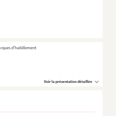
arques d'habillement
Voir la présentation détaillée