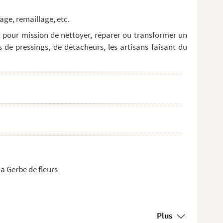
age, remaillage, etc.
t pour mission de nettoyer, réparer ou transformer un
 de pressings, de détacheurs, les artisans faisant du
la Gerbe de fleurs
Plus