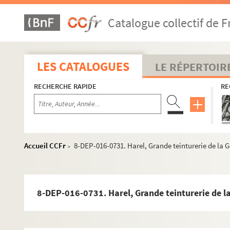
Catalogue collectif de F
LES CATALOGUES
LE RÉPERTOIR
RECHERCHE RAPIDE
RE
Accueil CCFr
8-DEP-016-0731. Harel, Grande teinturerie de la G
>
8-DEP-016-0731. Harel, Grande teinturerie de la