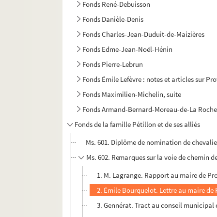
Fonds René-Debuisson
Fonds Danièle-Denis
Fonds Charles-Jean-Duduit-de-Maizières
Fonds Edme-Jean-Noël-Hénin
Fonds Pierre-Lebrun
Fonds Émile Lefèvre : notes et articles sur Pr
Fonds Maximilien-Michelin, suite
Fonds Armand-Bernard-Moreau-de-La Roche
Fonds de la famille Pétillon et de ses alliés
Ms. 601. Diplôme de nomination de chevalie
Ms. 602. Remarques sur la voie de chemin d
1. M. Lagrange. Rapport au maire de Prov
2. Émile Bourquelot. Lettre au maire de
3. Gennérat. Tract au conseil municipal