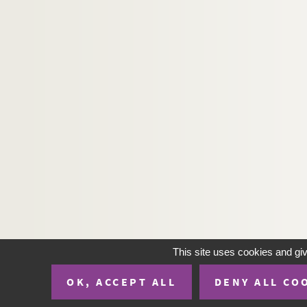
This site uses cookies and gi
OK, ACCEPT ALL
DENY ALL CO