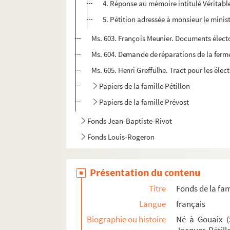
4. Réponse au mémoire intitulé Véritable
5. Pétition adressée à monsieur le minist
Ms. 603. François Meunier. Documents élect
Ms. 604. Demande de réparations de la ferm
Ms. 605. Henri Greffulhe. Tract pour les élec
Papiers de la famille Pétillon
Papiers de la famille Prévost
Fonds Jean-Baptiste-Rivot
Fonds Louis-Rogeron
Présentation du contenu
Titre
Fonds de la fami
Langue
français
Biographie ou histoire
Né à Gouaix (