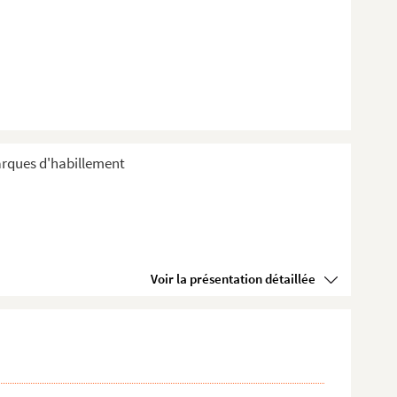
arques d'habillement
Voir la présentation détaillée