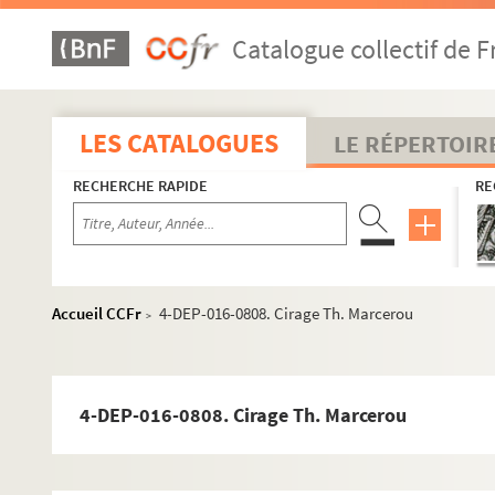
Catalogue collectif de F
LES CATALOGUES
LE RÉPERTOIR
RECHERCHE RAPIDE
RE
Accueil CCFr
4-DEP-016-0808. Cirage Th. Marcerou
>
4-DEP-016-0808. Cirage Th. Marcerou