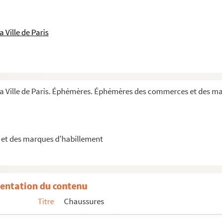
 Ville de Paris
 la Ville de Paris. Éphémères. Éphémères des commerces et des m
et des marques d'habillement
entation du contenu
Titre
Chaussures