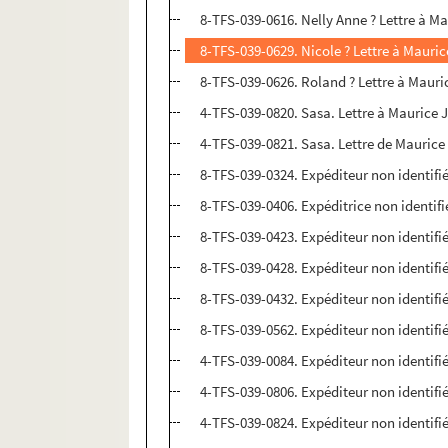
8-TFS-039-0616. Nelly Anne ? Lettre à 
8-TFS-039-0629. Nicole ? Lettre à Maur
8-TFS-039-0626. Roland ? Lettre à Mau
4-TFS-039-0820. Sasa. Lettre à Maurice
4-TFS-039-0821. Sasa. Lettre de Mauri
8-TFS-039-0324. Expéditeur non identifi
8-TFS-039-0406. Expéditrice non identif
8-TFS-039-0423. Expéditeur non identifi
8-TFS-039-0428. Expéditeur non identifi
8-TFS-039-0432. Expéditeur non identifi
8-TFS-039-0562. Expéditeur non identifi
4-TFS-039-0084. Expéditeur non identifi
4-TFS-039-0806. Expéditeur non identifi
4-TFS-039-0824. Expéditeur non identifi