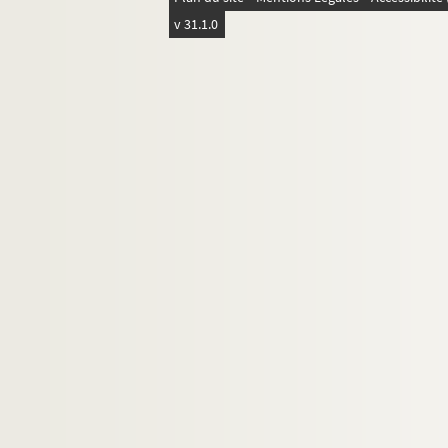
v 31.1.0