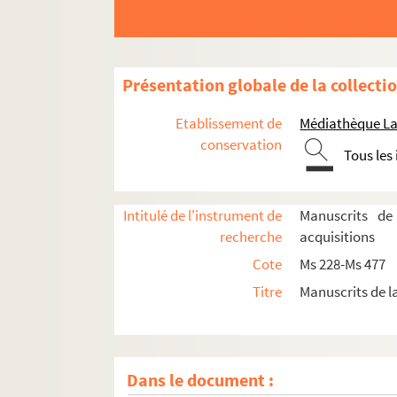
Présentation globale de la collecti
Etablissement de
Médiathèque La 
conservation
Tous les
Intitulé de l'instrument de
Manuscrits de
recherche
acquisitions
Cote
Ms 228-Ms 477
Titre
Manuscrits de l
Dans le document :