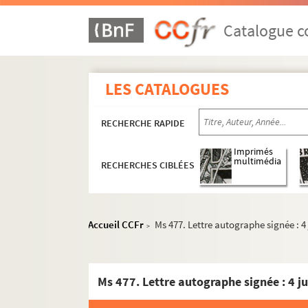
Catalogue co
LES CATALOGUES
RECHERCHE RAPIDE
Imprimés
multimédia
RECHERCHES CIBLÉES
Accueil CCFr
Ms 477. Lettre autographe signée : 4
>
Ms 477. Lettre autographe signée : 4 ju