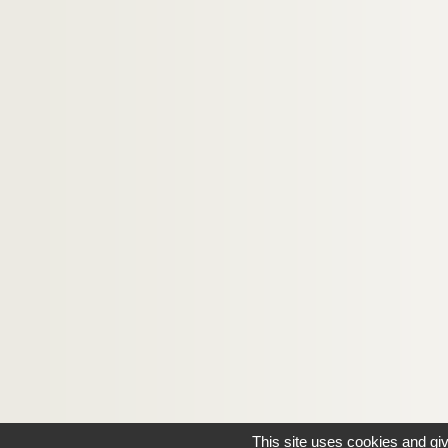
This site uses cookies and gi