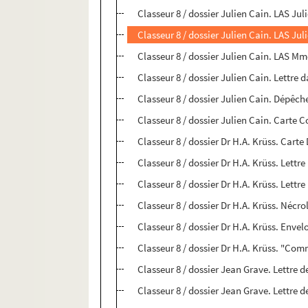
Classeur 8 / dossier Julien Cain. LAS Ju
Classeur 8 / dossier Julien Cain. LAS Ju
Classeur 8 / dossier Julien Cain. LAS M
Classeur 8 / dossier Julien Cain. Lettre
Classeur 8 / dossier Julien Cain. Dépêch
Classeur 8 / dossier Julien Cain. Carte
Classeur 8 / dossier Dr H.A. Krüss. Carte
Classeur 8 / dossier Dr H.A. Krüss. Lettr
Classeur 8 / dossier Dr H.A. Krüss. Let
Classeur 8 / dossier Dr H.A. Krüss. Nécro
Classeur 8 / dossier Dr H.A. Krüss. Enve
Classeur 8 / dossier Dr H.A. Krüss. "Com
Classeur 8 / dossier Jean Grave. Lettre 
Classeur 8 / dossier Jean Grave. Lettre 