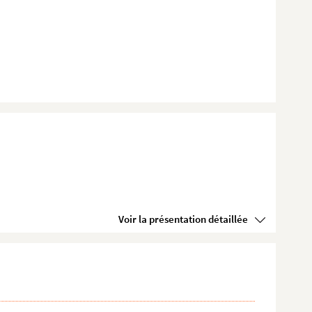
Voir la présentation détaillée