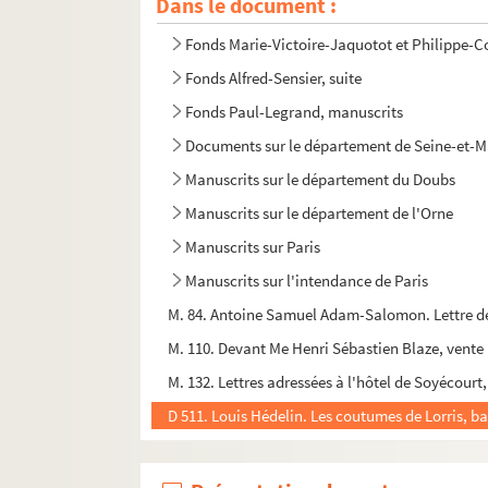
Dans le document :
Fonds Marie-Victoire-Jaquotot et Philippe-C
Fonds Alfred-Sensier, suite
Fonds Paul-Legrand, manuscrits
Documents sur le département de Seine-et-
Manuscrits sur le département du Doubs
Manuscrits sur le département de l'Orne
Manuscrits sur Paris
Manuscrits sur l'intendance de Paris
M. 84. Antoine Samuel Adam-Salomon. Lettre de
M. 110. Devant Me Henri Sébastien Blaze, vente 
M. 132. Lettres adressées à l'hôtel de Soyécourt
D 511. Louis Hédelin. Les coutumes de Lorris, ba