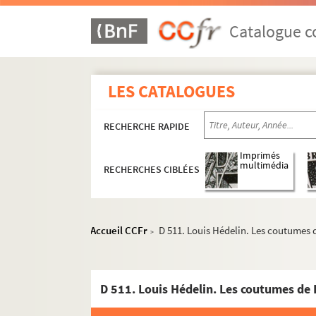
Catalogue co
LES CATALOGUES
RECHERCHE RAPIDE
Imprimés
multimédia
RECHERCHES CIBLÉES
Accueil CCFr
D 511. Louis Hédelin. Les coutumes d
>
D 511. Louis Hédelin. Les coutumes de 