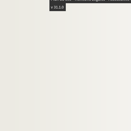
v 31.1.0