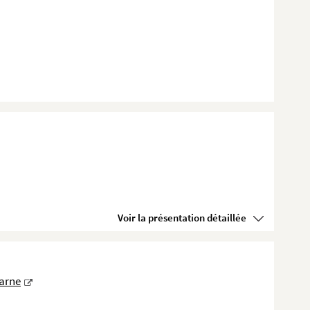
Voir la présentation détaillée
arne