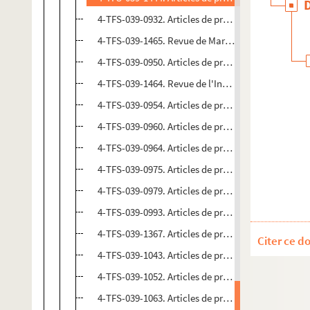
4-TFS-039-0932. Articles de presse. 1970
4-TFS-039-1465. Revue de Marseille. 1972
4-TFS-039-0950. Articles de presse. 1975
4-TFS-039-1464. Revue de l'Institut international 
4-TFS-039-0954. Articles de presse. 1977
4-TFS-039-0960. Articles de presse. 1978
4-TFS-039-0964. Articles de presse. 1979
4-TFS-039-0975. Articles de presse. 1981
4-TFS-039-0979. Articles de presse. 1982
4-TFS-039-0993. Articles de presse. 1983
4-TFS-039-1367. Articles de presse. 1984
Citer ce d
4-TFS-039-1043. Articles de presse. 1987
4-TFS-039-1052. Articles de presse. 1988
4-TFS-039-1063. Articles de presse. 1989