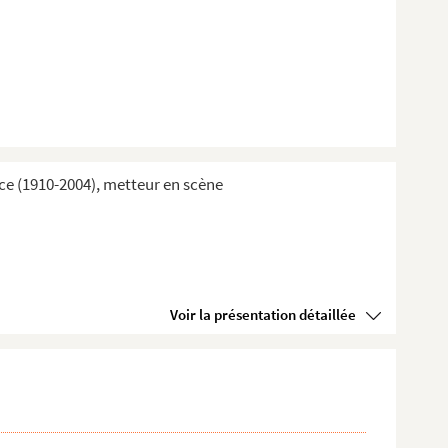
ice (1910-2004), metteur en scène
Voir la présentation détaillée