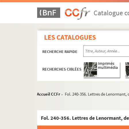
Catalogue co
LES CATALOGUES
RECHERCHE RAPIDE
Imprimés
multimédia
RECHERCHES CIBLÉES
Accueil CCFr
Fol. 240-356. Lettres de Lenormant, 
>