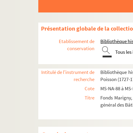
Présentation globale de la collecti
Etablissement de
Bibliothèque his
conservation
Tous les
Intitulé de l'instrument de
Bibliothèque hi
recherche
Poisson (1727-1
Cote
MS-NA-88 à MS
Titre
Fonds Marigny, 
général des Bât