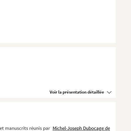
Voir la présentation détaillée
 et manuscrits réunis par
Michel-Joseph Dubocage de