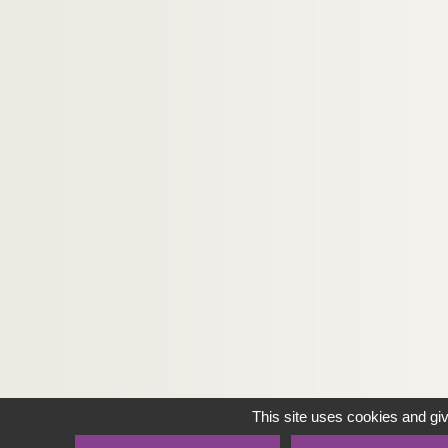
This site uses cookies and gi