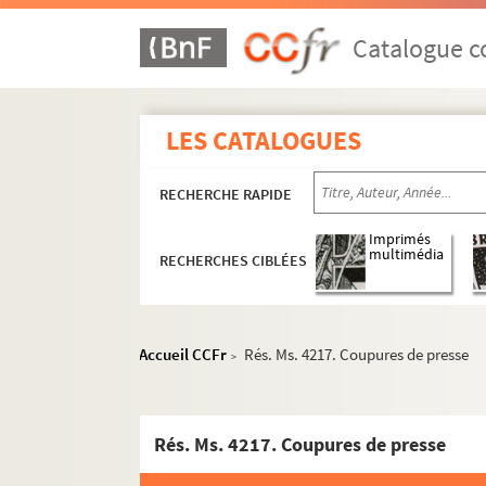
Catalogue co
LES CATALOGUES
RECHERCHE RAPIDE
Imprimés
multimédia
RECHERCHES CIBLÉES
Accueil CCFr
Rés. Ms. 4217. Coupures de presse
>
Rés. Ms. 4217. Coupures de presse