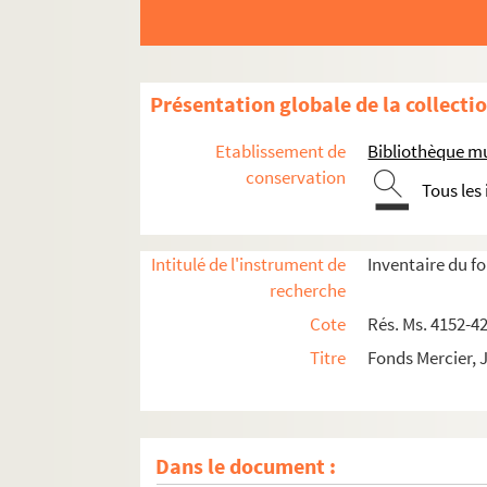
Présentation globale de la collecti
Etablissement de
Bibliothèque mu
conservation
Tous les
Intitulé de l'instrument de
Inventaire du f
recherche
Cote
Rés. Ms. 4152-4
Titre
Fonds Mercier, 
Dans le document :