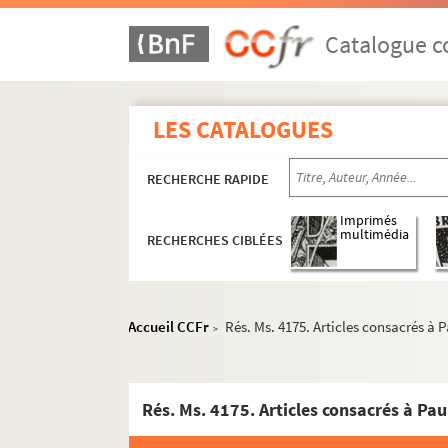
Catalogue co
LES CATALOGUES
RECHERCHE RAPIDE
Imprimés
multimédia
RECHERCHES CIBLÉES
Accueil CCFr
Rés. Ms. 4175. Articles consacrés à P
>
Rés. Ms. 4175. Articles consacrés à Pau