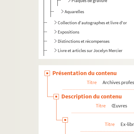
Plaques de gravure
Aquarelles
Collection d'autographes et livre d'or
Expositions
Distinctions et récompenses
Livre et articles sur Jocelyn Mercier
Présentation du contenu
Titre
Archives profes
Description du contenu
Titre
Œuvres
Titre
Ex-libr