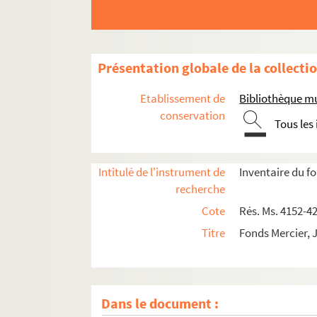
Présentation globale de la collecti
Etablissement de
Bibliothèque mu
conservation
Tous les
Intitulé de l'instrument de
Inventaire du f
recherche
Cote
Rés. Ms. 4152-4
Titre
Fonds Mercier, 
Dans le document :