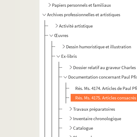
Papiers personnels et familiaux
Archives professionnelles et artistiques
Activité artistique
Œuvres
Dessin humoristique et illustration
Ex-libris
Dossier relatif au graveur Charles
Documentation concernant Paul Pfist
Rés. Ms. 4174. Articles de Paul Pf
Rés. Ms. 4175. Articles consacrés 
Travaux préparatoires
Inventaire chronologique
Catalogue