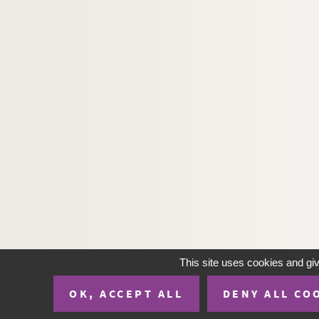
This site uses cookies and gi
OK, ACCEPT ALL
DENY ALL CO