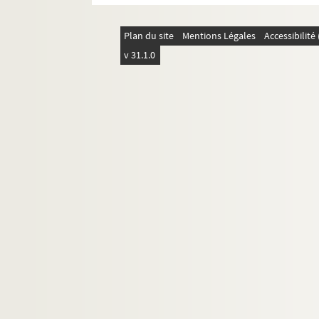
Plan du site
Mentions Légales
Accessibilit
v 31.1.0