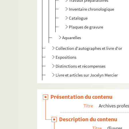
Travaux préparatoires
Inventaire chronologique
Catalogue
Plaques de gravure
Aquarelles
Collection d'autographes et livre d'or
Expositions
Distinctions et récompenses
Livre et articles sur Jocelyn Mercier
Présentation du contenu
Titre
Archives profes
Description du contenu
Titre
Œuvres