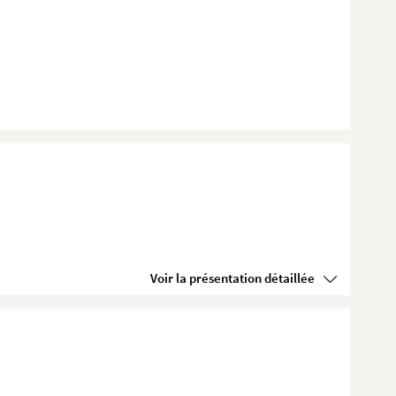
Voir la présentation détaillée