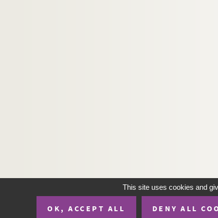
This site uses cookies and gi
OK, ACCEPT ALL
DENY ALL CO