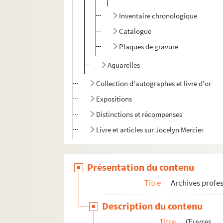
Inventaire chronologique
Catalogue
Plaques de gravure
Aquarelles
Collection d'autographes et livre d'or
Expositions
Distinctions et récompenses
Livre et articles sur Jocelyn Mercier
Présentation du contenu
Titre
Archives profes
Description du contenu
Titre
Œuvres