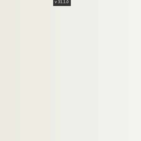
v 31.1.0