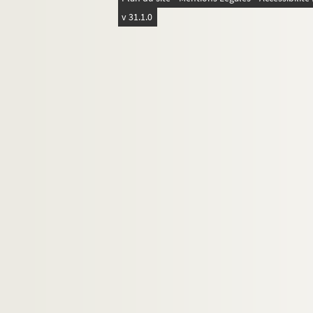
v 31.1.0