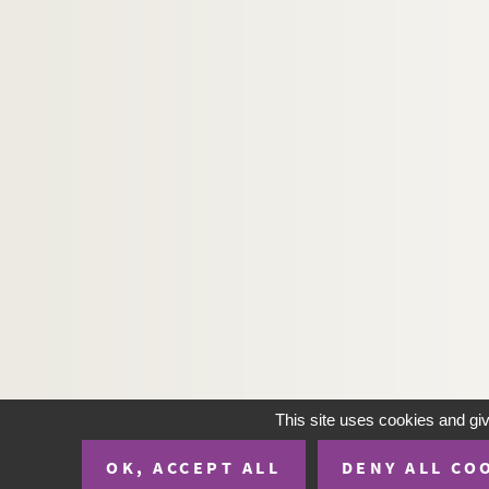
This site uses cookies and gi
OK, ACCEPT ALL
DENY ALL CO