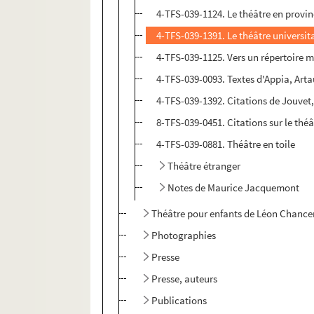
4-TFS-039-1124. Le théâtre en provi
4-TFS-039-1391. Le théâtre universit
4-TFS-039-1125. Vers un répertoire 
4-TFS-039-0093. Textes d'Appia, Arta
4-TFS-039-1392. Citations de Jouvet,
8-TFS-039-0451. Citations sur le théâ
4-TFS-039-0881. Théâtre en toile
Théâtre étranger
Notes de Maurice Jacquemont
Théâtre pour enfants de Léon Chance
Photographies
Presse
Presse, auteurs
Publications