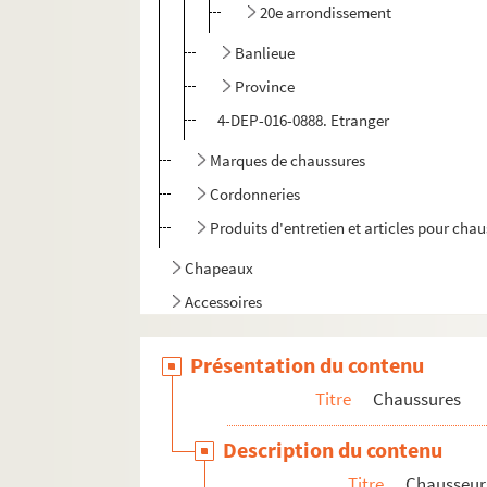
20e arrondissement
Banlieue
Province
4-DEP-016-0888. Etranger
Marques de chaussures
Cordonneries
Produits d'entretien et articles pour cha
Chapeaux
Accessoires
Présentation du contenu
Titre
Chaussures
Description du contenu
Titre
Chausseur