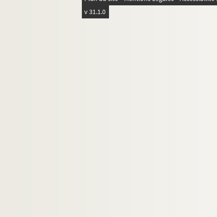
v 31.1.0