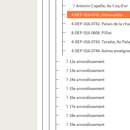
Antonin Capelle, Au Coq d'or
4-DEP-016-0741. Introuvable
4-DEP-016-0742. Palais de la ch
8-DEP-016-0608. Pillot
4-DEP-016-0743. Taratte, Au Palai
4-DEP-016-0744. Autres enseigne
12e arrondissement
13e arrondissement
14e arrondissement
15e arrondissement
16e arrondissement
17e arrondissement
18e arrondissement
19e arrondissement