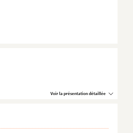
Voir la présentation détaillée