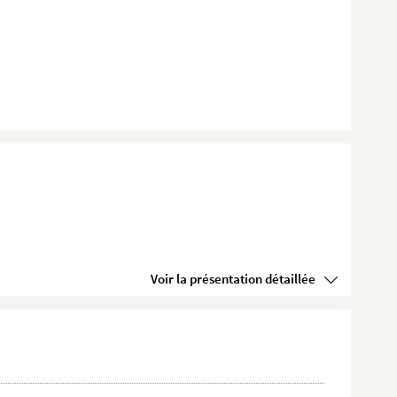
Voir la présentation détaillée