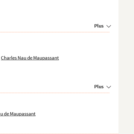
Plus
Charles Nau de Maupassant
Plus
au de Maupassant