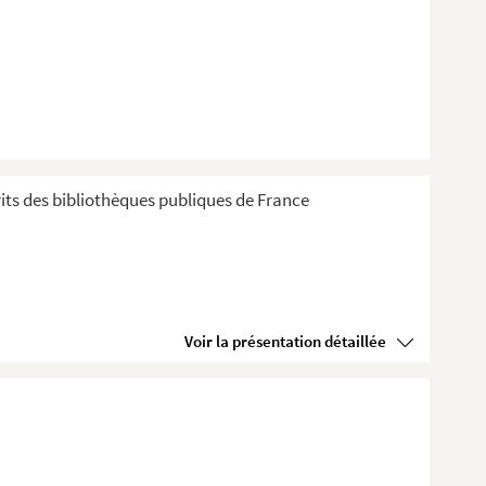
ts des bibliothèques publiques de France
Voir la présentation détaillée