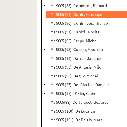
Ms 9005 (88). Comment, Bernard
Ms 9005 (89). Conte, Giuseppe
Ms 9005 (90). Contini, Gianfranco
Ms 9005 (91). Capioli, Rosita
Ms 9005 (92). Crépu, Michel
Ms 9005 (93). Cucchi, Maurizio
Ms 9005 (94). Darras, Jacques
Ms 9005 (95). De Angelis, Milo
Ms 9005 (96). Deguy, Michel
Ms 9005 (97). Del Giudice, Daniele
Ms 9005 (98). D'Elia, Gianni
Ms 9005(99). De Jurquet, Béatrice
Ms 9005 (100). De Luca,Erri
Ms 9005 (101). De Paulis, Mara