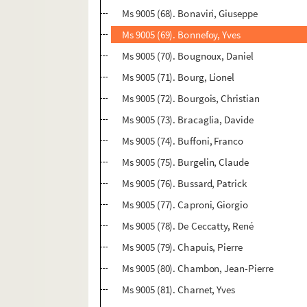
Ms 9005 (68). Bonaviri, Giuseppe
Ms 9005 (69). Bonnefoy, Yves
Ms 9005 (70). Bougnoux, Daniel
Ms 9005 (71). Bourg, Lionel
Ms 9005 (72). Bourgois, Christian
Ms 9005 (73). Bracaglia, Davide
Ms 9005 (74). Buffoni, Franco
Ms 9005 (75). Burgelin, Claude
Ms 9005 (76). Bussard, Patrick
Ms 9005 (77). Caproni, Giorgio
Ms 9005 (78). De Ceccatty, René
Ms 9005 (79). Chapuis, Pierre
Ms 9005 (80). Chambon, Jean-Pierre
Ms 9005 (81). Charnet, Yves