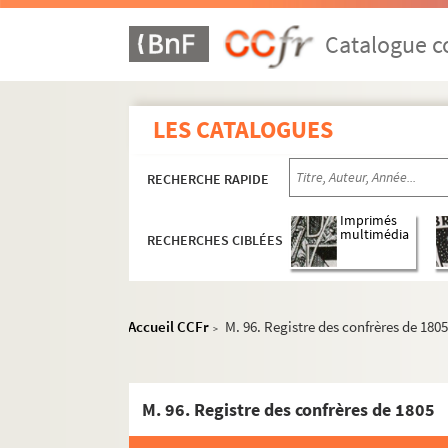
Catalogue co
LES CATALOGUES
RECHERCHE RAPIDE
Imprimés
multimédia
RECHERCHES CIBLÉES
Accueil CCFr
M. 96. Registre des confrères de 180
>
M. 96. Registre des confrères de 1805