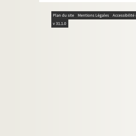
Plan du site
Mentions Légales
Accessibilit
v 31.1.0